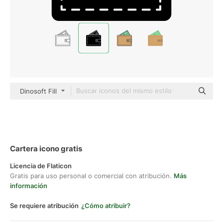
Dinosoft Fill
Cartera icono gratis
Licencia de Flaticon
Gratis para uso personal o comercial con atribución.
Más
información
Se requiere atribución
¿Cómo atribuir?