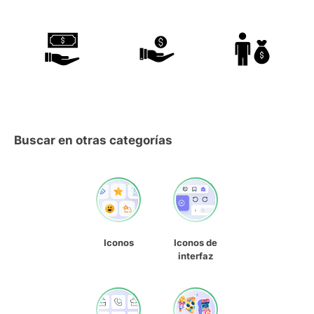
Buscar en otras categorías
Iconos
Iconos de
interfaz