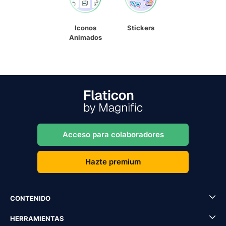
Iconos
Stickers
Animados
Acceso para colaboradores
Hazte premium
CONTENIDO
HERRAMIENTAS