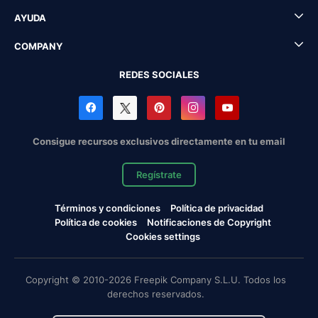
AYUDA
COMPANY
REDES SOCIALES
Consigue recursos exclusivos directamente en tu email
Regístrate
Términos y condiciones
Política de privacidad
Política de cookies
Notificaciones de Copyright
Cookies settings
Copyright © 2010-2026 Freepik Company S.L.U. Todos los
derechos reservados.