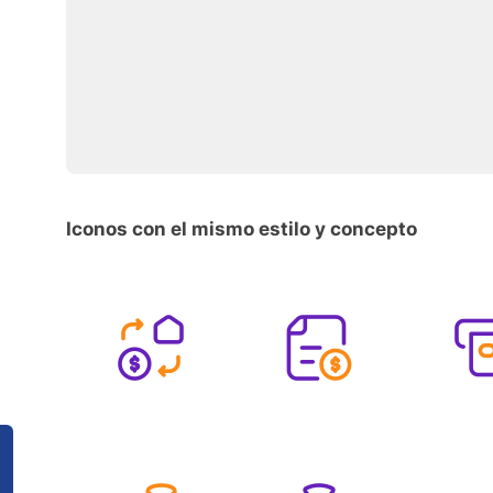
Iconos con el mismo estilo y concepto