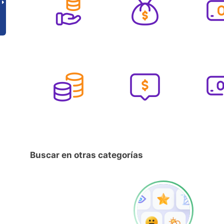
Buscar en otras categorías