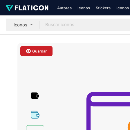
Autores
Iconos
Stickers
Iconos 
Iconos
Guardar