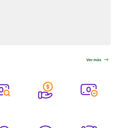
Ver más