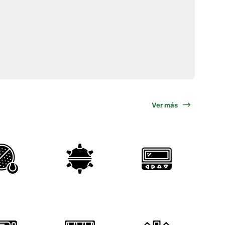
Ver más