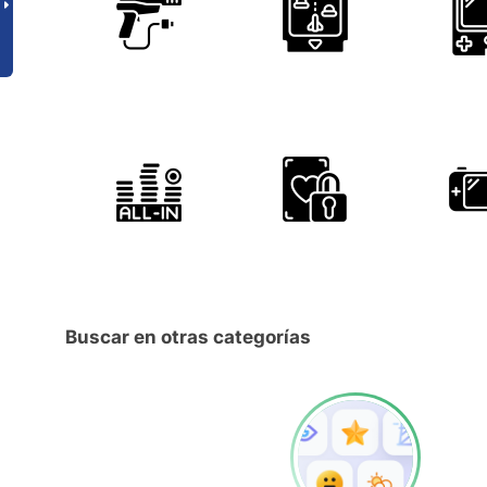
Buscar en otras categorías