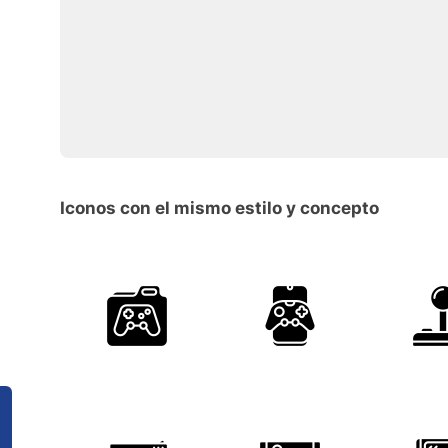
Iconos con el mismo estilo y concepto