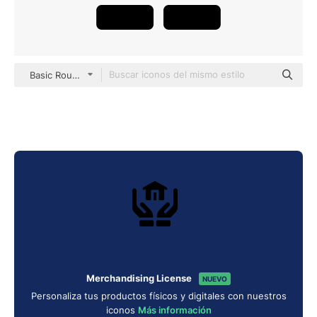
Basic Rounded Filled
Merchandising License
NUEVO
Personaliza tus productos físicos y digitales con nuestros
iconos
Más información