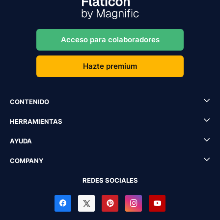
Acceso para colaboradores
Hazte premium
CONTENIDO
HERRAMIENTAS
AYUDA
COMPANY
REDES SOCIALES