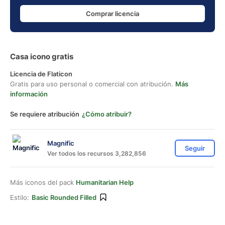
Comprar licencia
Casa icono gratis
Licencia de Flaticon
Gratis para uso personal o comercial con atribución.
Más
información
Se requiere atribución
¿Cómo atribuir?
Magnific
Seguir
Ver todos los recursos 3,282,856
Más iconos del pack
Humanitarian Help
Estilo:
Basic Rounded Filled