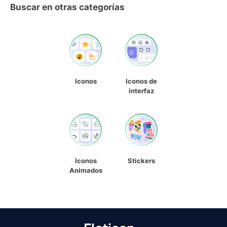
Buscar en otras categorías
Iconos
Iconos de
interfaz
Iconos
Stickers
Animados