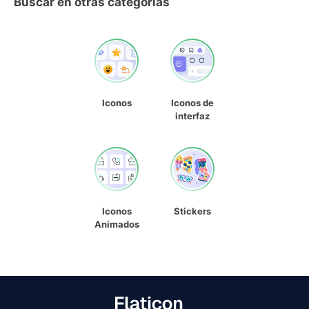
Buscar en otras categorías
Iconos
Iconos de
interfaz
Iconos
Stickers
Animados