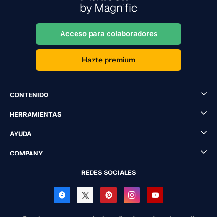
Acceso para colaboradores
Hazte premium
CONTENIDO
HERRAMIENTAS
AYUDA
COMPANY
REDES SOCIALES