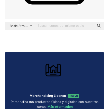
Basic Straight Lineal
Merchandising License
NUEVO
Personaliza tus productos físicos y digitales con nuestros
iconos
Más información