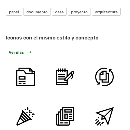
papel
documento
casa
proyecto
arquitectura
Iconos con el mismo estilo y concepto
Ver más