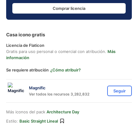
Comprar licencia
Casa icono gratis
Licencia de Flaticon
Gratis para uso personal o comercial con atribución.
Más
información
Se requiere atribución
¿Cómo atribuir?
Magnific
Seguir
Ver todos los recursos 3,282,832
Más iconos del pack
Architecture Day
Estilo:
Basic Straight Lineal