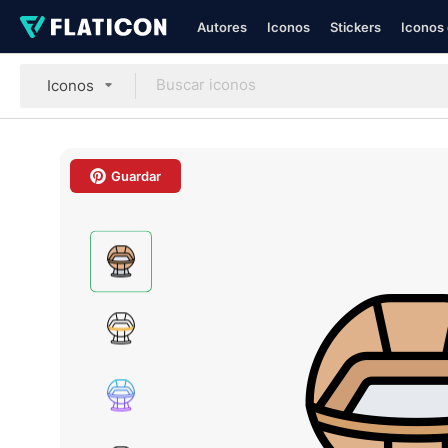
Autores
Iconos
Stickers
Iconos 
Iconos
Guardar