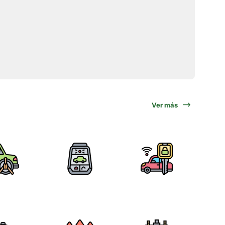
Ver más