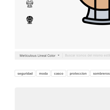
Meticulous Lineal Color
seguridad
moda
casco
proteccion
sombreros