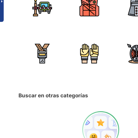
Buscar en otras categorías