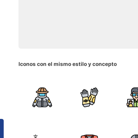
Iconos con el mismo estilo y concepto