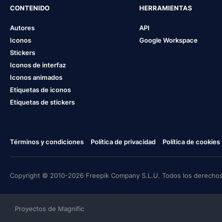
CONTENIDO
HERRAMIENTAS
Autores
API
Iconos
Google Workspace
Stickers
Iconos de interfaz
Iconos animados
Etiquetas de iconos
Etiquetas de stickers
Términos y condiciones
Política de privacidad
Política de cookies
Copyright © 2010-2026 Freepik Company S.L.U. Todos los derechos
Proyectos de Magnific