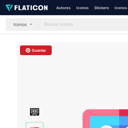
Autores
Iconos
Stickers
Iconos 
Iconos
Guardar