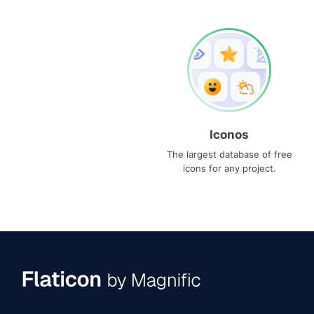
Iconos
The largest database of free
icons for any project.