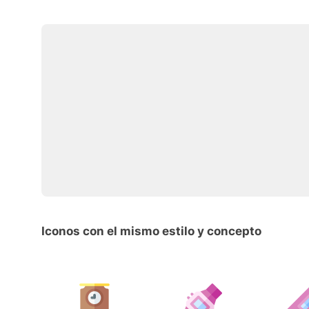
Iconos con el mismo estilo y concepto