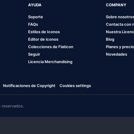
AYUDA
COMPANY
Soporte
Sobre nosotro
FAQs
Contacta con 
Estilos de Iconos
Nuestra Licenc
Editor de iconos
Blog
Colecciones de Flaticon
Planes y preci
Seguir
Novedades
Licencia Merchandising
Notificaciones de Copyright
Cookies settings
 reservados.