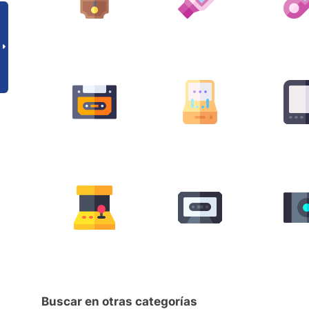
Buscar en otras categorías