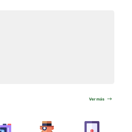
Ver más