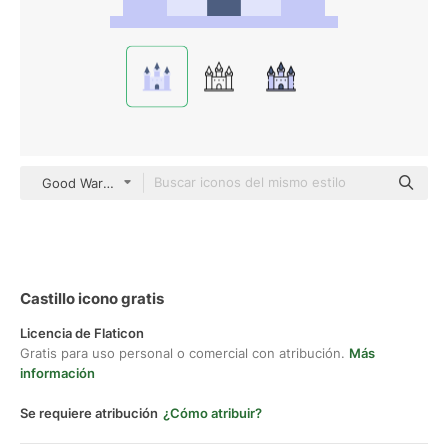
Good Ware Flat
Castillo icono gratis
Licencia de Flaticon
Gratis para uso personal o comercial con atribución.
Más
información
Se requiere atribución
¿Cómo atribuir?