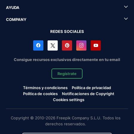
AYUDA
COMPANY
REDES SOCIALES
Consigue recursos exclusivos directamente en tu email
Regístrate
Términos y condiciones
Política de privacidad
Política de cookies
Notificaciones de Copyright
Cookies settings
Copyright © 2010-2026 Freepik Company S.L.U. Todos los
derechos reservados.