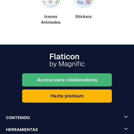
Iconos
Stickers
Animados
Acceso para colaboradores
Hazte premium
CONTENIDO
HERRAMIENTAS