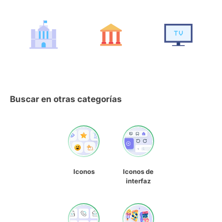
Buscar en otras categorías
Iconos
Iconos de
interfaz