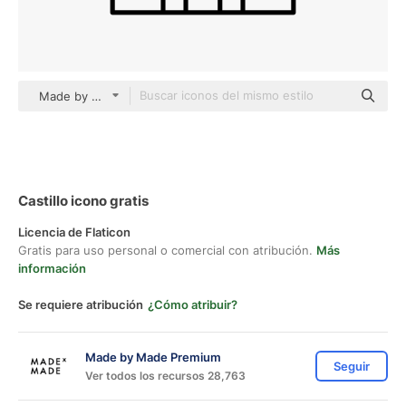
Made by Made Lineal
Castillo icono gratis
Licencia de Flaticon
Gratis para uso personal o comercial con atribución.
Más
información
Se requiere atribución
¿Cómo atribuir?
Made by Made Premium
Seguir
Ver todos los recursos 28,763