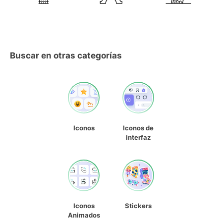
Buscar en otras categorías
Iconos
Iconos de
interfaz
Iconos
Stickers
Animados