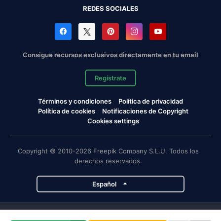
REDES SOCIALES
Consigue recursos exclusivos directamente en tu email
Regístrate
Términos y condiciones
Política de privacidad
Política de cookies
Notificaciones de Copyright
Cookies settings
Copyright © 2010-2026 Freepik Company S.L.U. Todos los
derechos reservados.
Español
Proyectos de Magnific