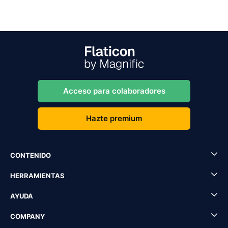
Acceso para colaboradores
Hazte premium
CONTENIDO
HERRAMIENTAS
AYUDA
COMPANY