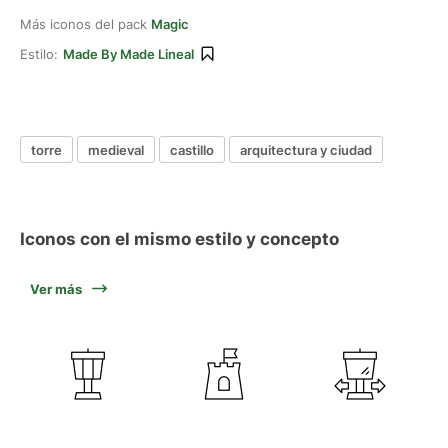
Más iconos del pack
Magic
Estilo:
Made By Made Lineal
torre
medieval
castillo
arquitectura y ciudad
Iconos con el mismo estilo y concepto
Ver más