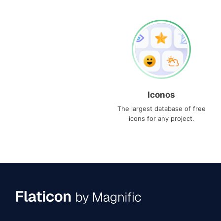
Iconos
The largest database of free
icons for any project.