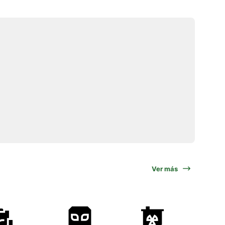
Ver más