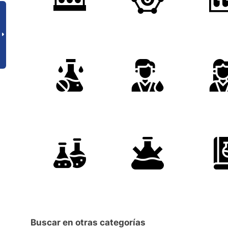
Buscar en otras categorías