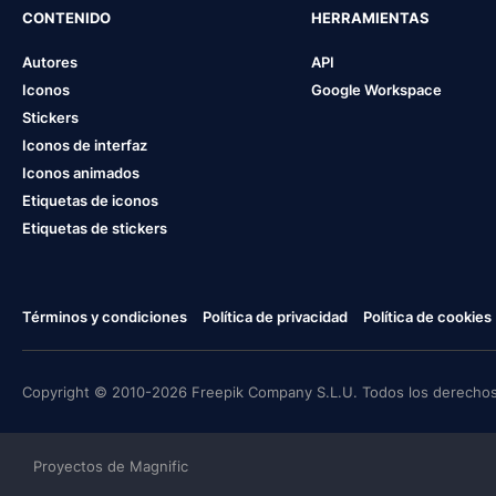
CONTENIDO
HERRAMIENTAS
Autores
API
Iconos
Google Workspace
Stickers
Iconos de interfaz
Iconos animados
Etiquetas de iconos
Etiquetas de stickers
Términos y condiciones
Política de privacidad
Política de cookies
Copyright © 2010-2026 Freepik Company S.L.U. Todos los derechos
Proyectos de Magnific