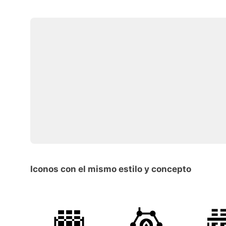
Iconos con el mismo estilo y concepto