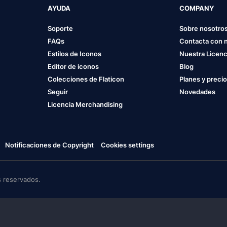
AYUDA
COMPANY
Soporte
Sobre nosotro
FAQs
Contacta con 
Estilos de Iconos
Nuestra Licenc
Editor de iconos
Blog
Colecciones de Flaticon
Planes y preci
Seguir
Novedades
Licencia Merchandising
Notificaciones de Copyright
Cookies settings
 reservados.