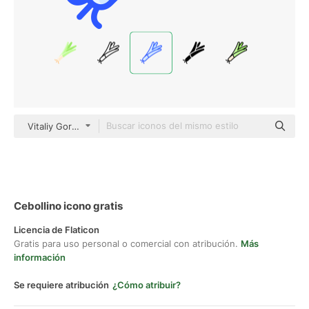
Vitaliy Gorbachev Blue
Cebollino icono gratis
Licencia de Flaticon
Gratis para uso personal o comercial con atribución.
Más
información
Se requiere atribución
¿Cómo atribuir?