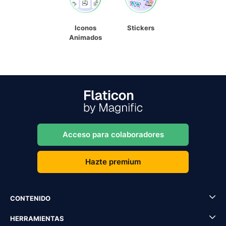
Iconos
Stickers
Animados
Acceso para colaboradores
Hazte premium
CONTENIDO
HERRAMIENTAS