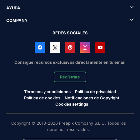
AYUDA
COMPANY
REDES SOCIALES
Consigue recursos exclusivos directamente en tu email
Regístrate
Términos y condiciones
Política de privacidad
Política de cookies
Notificaciones de Copyright
Cookies settings
Copyright © 2010-2026 Freepik Company S.L.U. Todos los
derechos reservados.