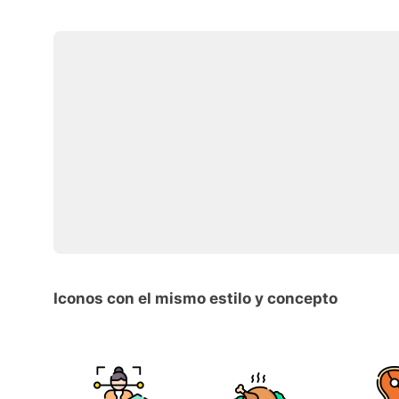
Iconos con el mismo estilo y concepto