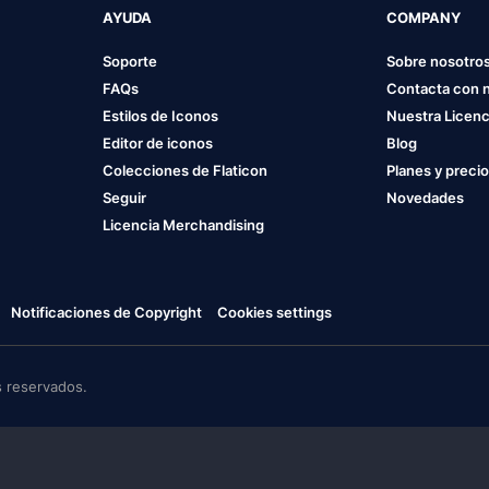
AYUDA
COMPANY
Soporte
Sobre nosotro
FAQs
Contacta con 
Estilos de Iconos
Nuestra Licenc
Editor de iconos
Blog
Colecciones de Flaticon
Planes y preci
Seguir
Novedades
Licencia Merchandising
Notificaciones de Copyright
Cookies settings
 reservados.