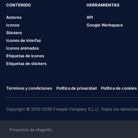
CONTENIDO
HERRAMIENTAS
Autores
API
Iconos
Google Workspace
Stickers
Iconos de interfaz
Iconos animados
Etiquetas de iconos
Etiquetas de stickers
Términos y condiciones
Política de privacidad
Política de cookies
Copyright © 2010-2026 Freepik Company S.L.U. Todos los derechos
Proyectos de Magnific