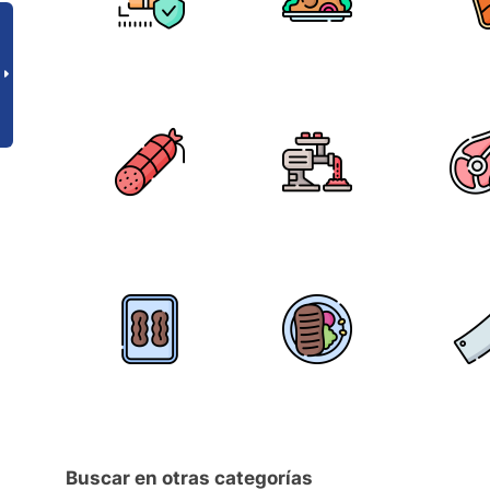
Buscar en otras categorías