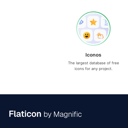
Iconos
The largest database of free
icons for any project.