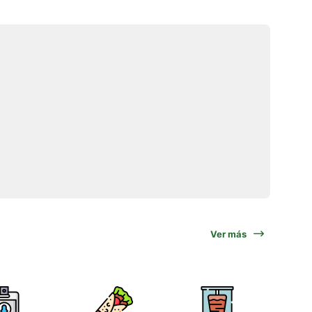
Ver más