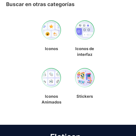
Buscar en otras categorías
Iconos
Iconos de
interfaz
Iconos
Stickers
Animados