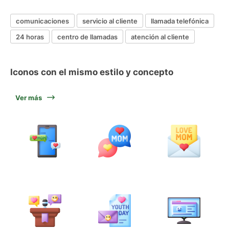
comunicaciones
servicio al cliente
llamada telefónica
24 horas
centro de llamadas
atención al cliente
Iconos con el mismo estilo y concepto
Ver más