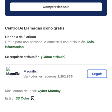
Comprar licencia
Centro De Llamadas icono gratis
Licencia de Flaticon
Gratis para uso personal o comercial con atribución.
Más
información
Se requiere atribución
¿Cómo atribuir?
Magnific
Seguir
Ver todos los recursos 3,282,856
Más iconos del pack
Cyber Monday
Estilo:
3D Color