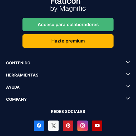
Acceso para colaboradores
Hazte premium
CONTENIDO
HERRAMIENTAS
AYUDA
COMPANY
REDES SOCIALES