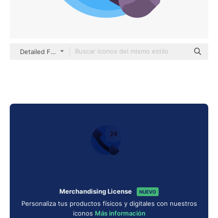
Detailed Flat Circular Flat
Merchandising License
NUEVO
Personaliza tus productos físicos y digitales con nuestros
iconos
Más información