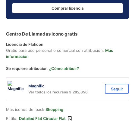
Comprar licencia
Centro De Llamadas icono gratis
Licencia de Flaticon
Gratis para uso personal o comercial con atribución.
Más
información
Se requiere atribución
¿Cómo atribuir?
Magnific
Seguir
Ver todos los recursos 3,282,856
Más iconos del pack
Shopping
Estilo:
Detailed Flat Circular Flat