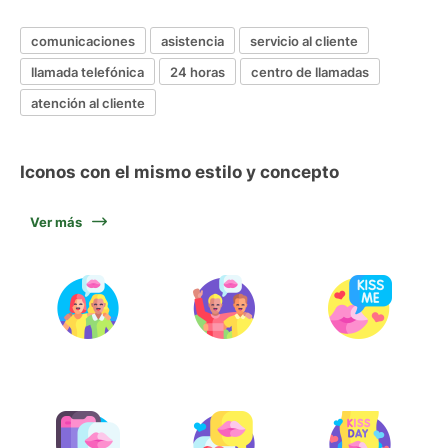
comunicaciones
asistencia
servicio al cliente
llamada telefónica
24 horas
centro de llamadas
atención al cliente
Iconos con el mismo estilo y concepto
Ver más