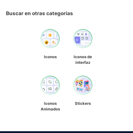
Buscar en otras categorías
Iconos
Iconos de
interfaz
Iconos
Stickers
Animados