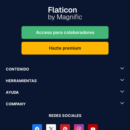
Acceso para colaboradores
Hazte premium
CONTENIDO
HERRAMIENTAS
AYUDA
COMPANY
REDES SOCIALES