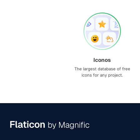
Iconos
The largest database of free
icons for any project.