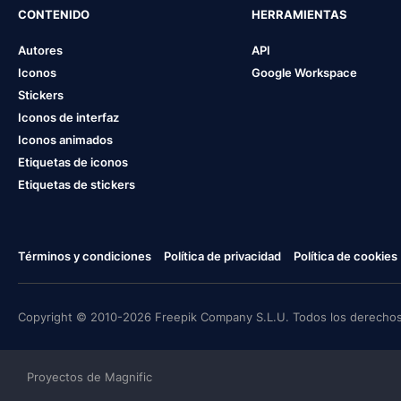
CONTENIDO
HERRAMIENTAS
Autores
API
Iconos
Google Workspace
Stickers
Iconos de interfaz
Iconos animados
Etiquetas de iconos
Etiquetas de stickers
Términos y condiciones
Política de privacidad
Política de cookies
Copyright © 2010-2026 Freepik Company S.L.U. Todos los derechos
Proyectos de Magnific