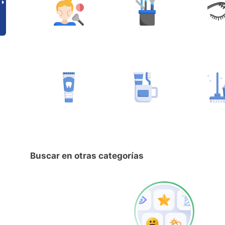
Buscar en otras categorías