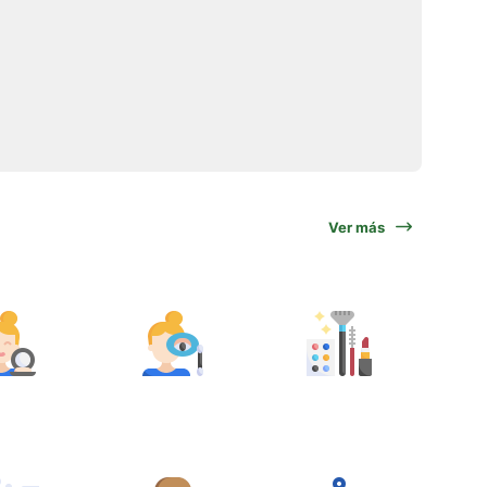
Ver más