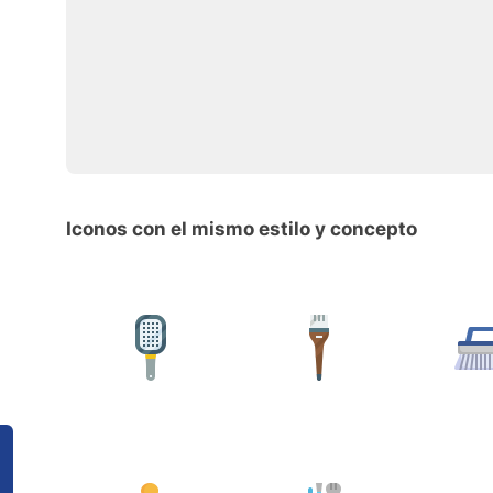
Iconos con el mismo estilo y concepto