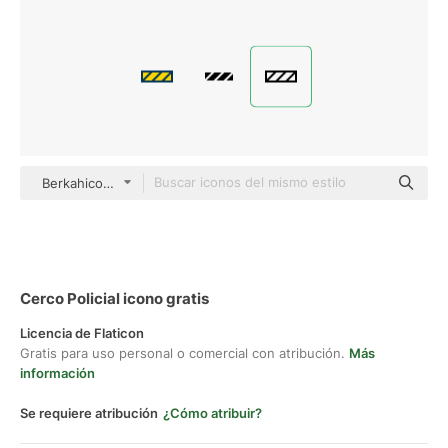
Berkahicon Lineal
Cerco Policial icono gratis
Licencia de Flaticon
Gratis para uso personal o comercial con atribución.
Más
información
Se requiere atribución
¿Cómo atribuir?