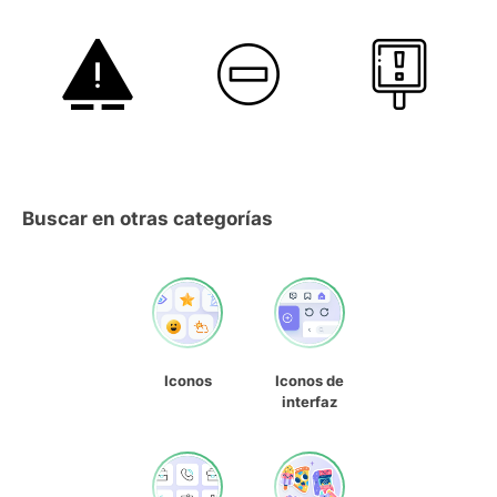
Buscar en otras categorías
Iconos
Iconos de
interfaz