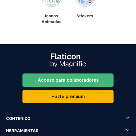
Iconos
Stickers
Animados
Acceso para colaboradores
Hazte premium
CONTENIDO
HERRAMIENTAS