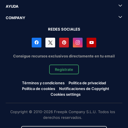
AYUDA
COMPANY
REDES SOCIALES
Consigue recursos exclusivos directamente en tu email
Regístrate
Términos y condiciones
Política de privacidad
Política de cookies
Notificaciones de Copyright
Cookies settings
Copyright © 2010-2026 Freepik Company S.L.U. Todos los
derechos reservados.