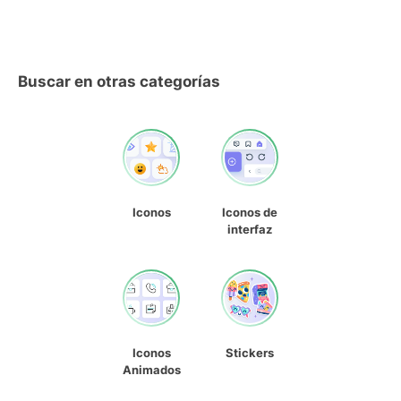
Buscar en otras categorías
Iconos
Iconos de
interfaz
Iconos
Stickers
Animados