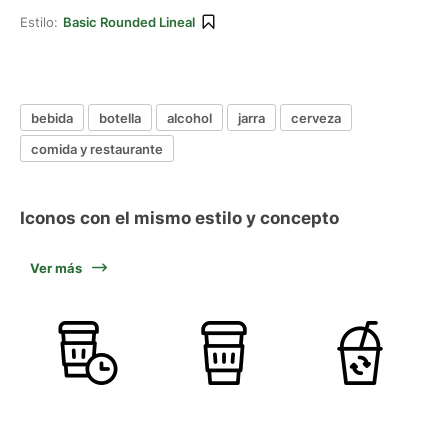
Estilo:
Basic Rounded Lineal
bebida
botella
alcohol
jarra
cerveza
comida y restaurante
Iconos con el mismo estilo y concepto
Ver más