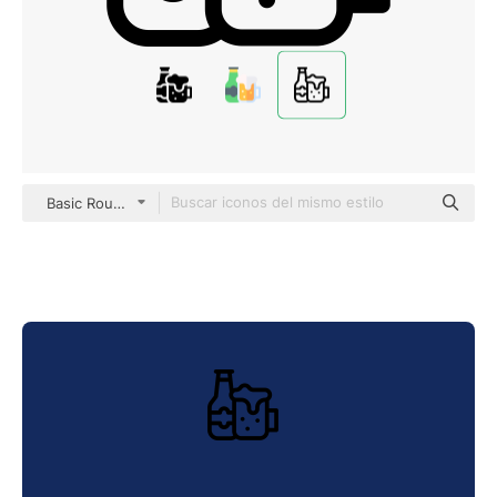
Basic Rounded Lineal