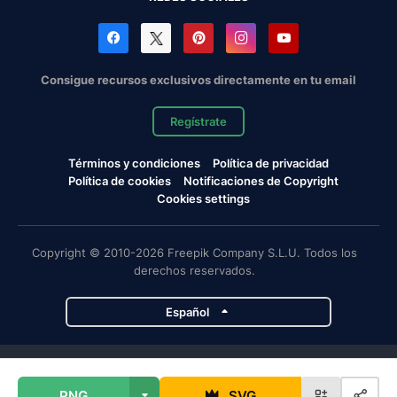
Consigue recursos exclusivos directamente en tu email
Regístrate
Términos y condiciones
Política de privacidad
Política de cookies
Notificaciones de Copyright
Cookies settings
Copyright © 2010-2026 Freepik Company S.L.U. Todos los
derechos reservados.
Español
Proyectos de Magnific
PNG
SVG