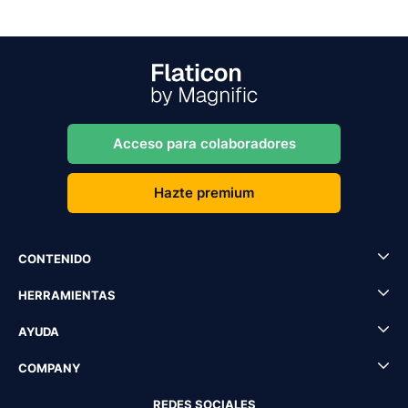
Acceso para colaboradores
Hazte premium
CONTENIDO
HERRAMIENTAS
AYUDA
COMPANY
REDES SOCIALES