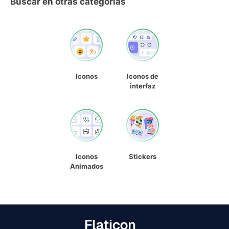
Buscar en otras categorías
Iconos
Iconos de
interfaz
Iconos
Stickers
Animados