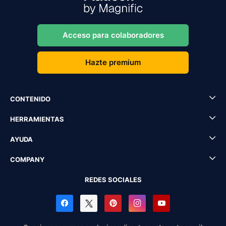
Acceso para colaboradores
Hazte premium
CONTENIDO
HERRAMIENTAS
AYUDA
COMPANY
REDES SOCIALES