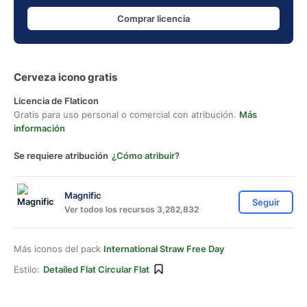
Comprar licencia
Cerveza icono gratis
Licencia de Flaticon
Gratis para uso personal o comercial con atribución.
Más
información
Se requiere atribución
¿Cómo atribuir?
Magnific
Seguir
Ver todos los recursos 3,282,832
Más iconos del pack
International Straw Free Day
Estilo:
Detailed Flat Circular Flat