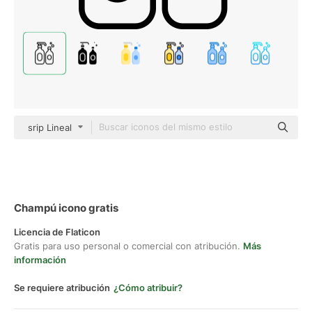
srip Lineal
Champú icono gratis
Licencia de Flaticon
Gratis para uso personal o comercial con atribución.
Más
información
Se requiere atribución
¿Cómo atribuir?