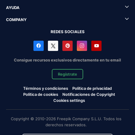
AYUDA
COMPANY
REDES SOCIALES
Consigue recursos exclusivos directamente en tu email
Regístrate
Términos y condiciones
Política de privacidad
Política de cookies
Notificaciones de Copyright
Cookies settings
Copyright © 2010-2026 Freepik Company S.L.U. Todos los
derechos reservados.