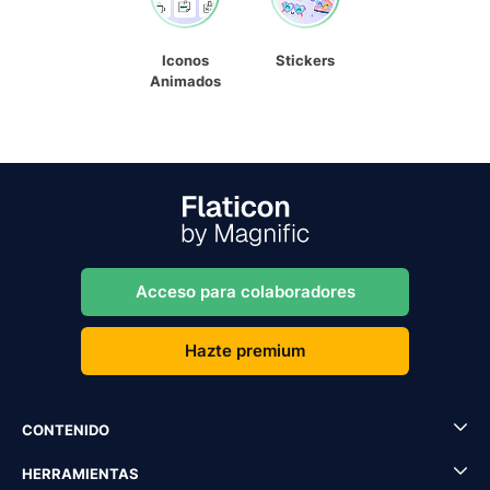
Iconos
Stickers
Animados
Acceso para colaboradores
Hazte premium
CONTENIDO
HERRAMIENTAS