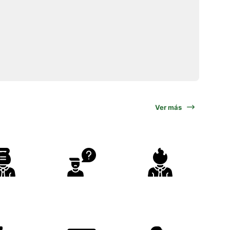
Ver más