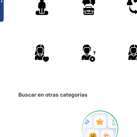
Buscar en otras categorías