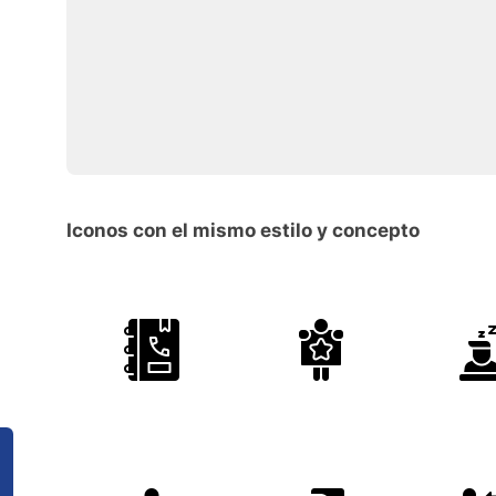
Iconos con el mismo estilo y concepto