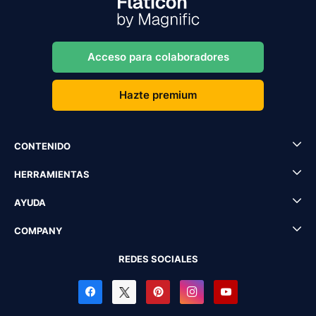
Acceso para colaboradores
Hazte premium
CONTENIDO
HERRAMIENTAS
AYUDA
COMPANY
REDES SOCIALES