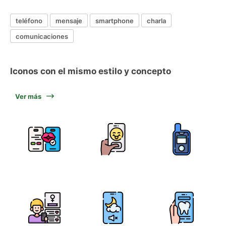
teléfono
mensaje
smartphone
charla
comunicaciones
Iconos con el mismo estilo y concepto
Ver más