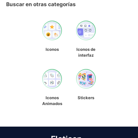
Buscar en otras categorías
Iconos
Iconos de
interfaz
Iconos
Stickers
Animados