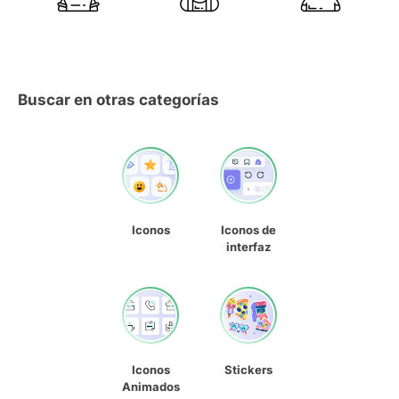
Buscar en otras categorías
Iconos
Iconos de
interfaz
Iconos
Stickers
Animados