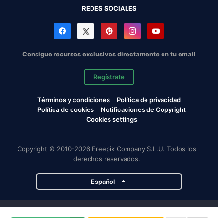
REDES SOCIALES
Consigue recursos exclusivos directamente en tu email
Regístrate
Términos y condiciones
Política de privacidad
Política de cookies
Notificaciones de Copyright
Cookies settings
Copyright © 2010-2026 Freepik Company S.L.U. Todos los
derechos reservados.
Español
Proyectos de Magnific