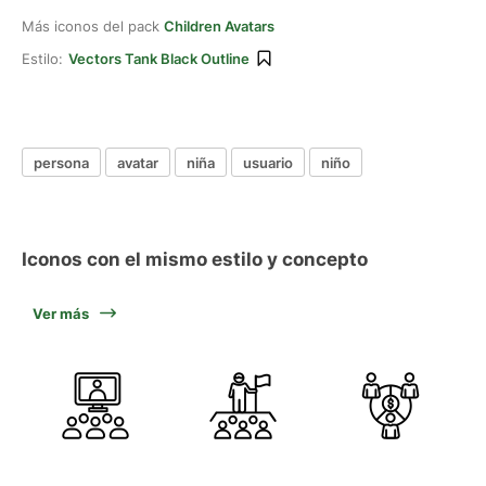
Más iconos del pack
Children Avatars
Estilo:
Vectors Tank Black Outline
persona
avatar
niña
usuario
niño
Iconos con el mismo estilo y concepto
Ver más