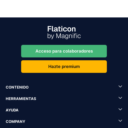
Acceso para colaboradores
Hazte premium
CONTENIDO
HERRAMIENTAS
AYUDA
COMPANY