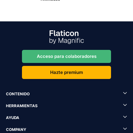
Acceso para colaboradores
Hazte premium
CONTENIDO
HERRAMIENTAS
AYUDA
COMPANY