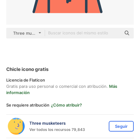
Three musketeers Others
Chicle icono gratis
Licencia de Flaticon
Gratis para uso personal o comercial con atribución.
Más
información
Se requiere atribución
¿Cómo atribuir?
Three musketeers
Seguir
Ver todos los recursos 79,843