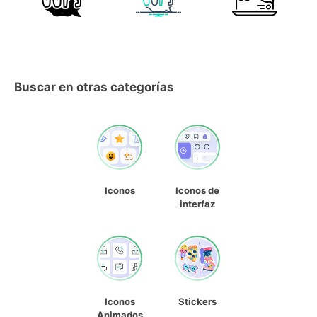
Buscar en otras categorías
Iconos
Iconos de
interfaz
Iconos
Stickers
Animados