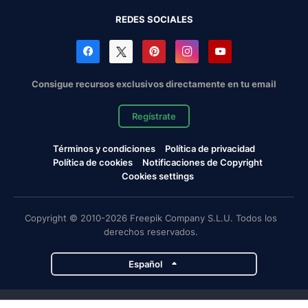
REDES SOCIALES
Consigue recursos exclusivos directamente en tu email
Regístrate
Términos y condiciones
Política de privacidad
Política de cookies
Notificaciones de Copyright
Cookies settings
Copyright © 2010-2026 Freepik Company S.L.U. Todos los
derechos reservados.
Español