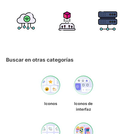
Buscar en otras categorías
Iconos
Iconos de
interfaz