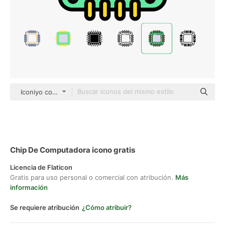
Iconiyo color lineal-color
Chip De Computadora icono gratis
Licencia de Flaticon
Gratis para uso personal o comercial con atribución.
Más
información
Se requiere atribución
¿Cómo atribuir?