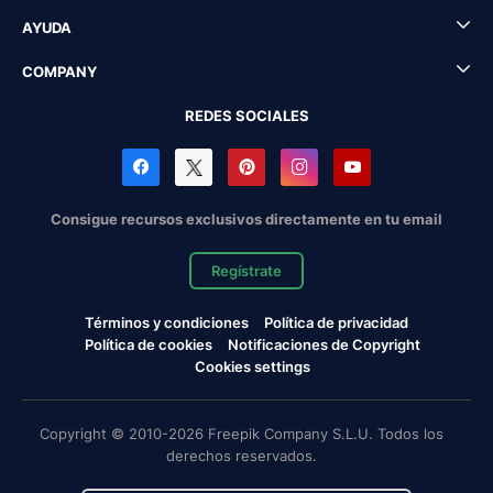
AYUDA
COMPANY
REDES SOCIALES
Consigue recursos exclusivos directamente en tu email
Regístrate
Términos y condiciones
Política de privacidad
Política de cookies
Notificaciones de Copyright
Cookies settings
Copyright © 2010-2026 Freepik Company S.L.U. Todos los
derechos reservados.