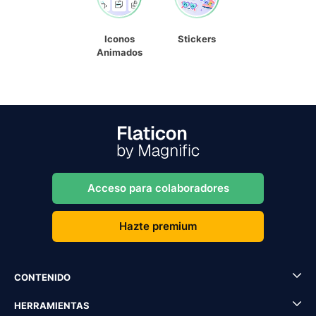
Iconos
Stickers
Animados
Acceso para colaboradores
Hazte premium
CONTENIDO
HERRAMIENTAS