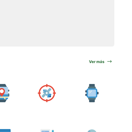
Ver más