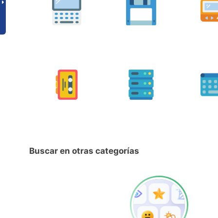
Buscar en otras categorías