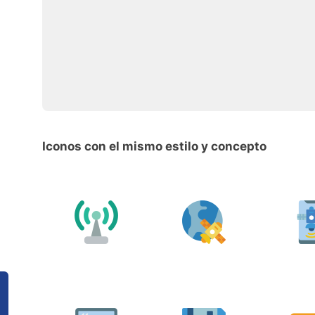
Iconos con el mismo estilo y concepto