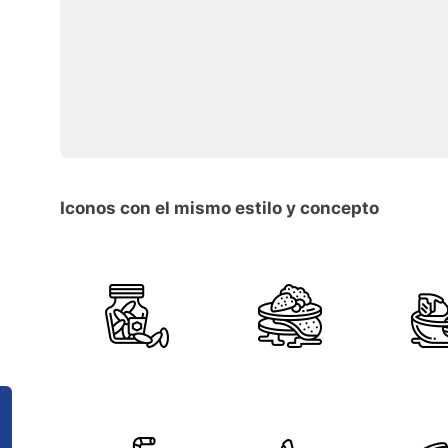
Iconos con el mismo estilo y concepto