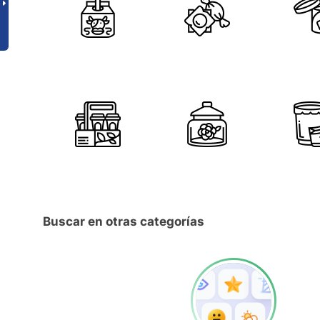
Buscar en otras categorías