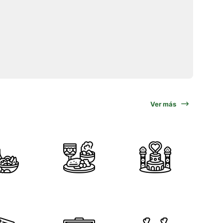
Ver más