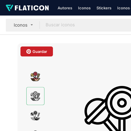
Autores
Iconos
Stickers
Iconos 
Iconos
Guardar