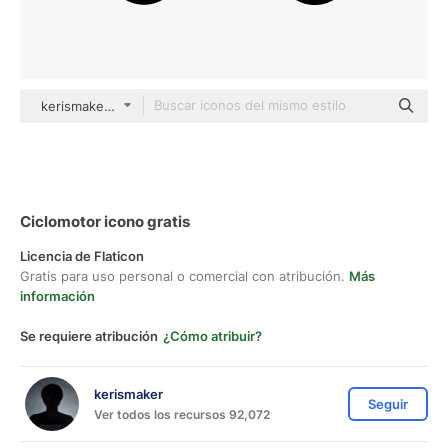
kerismaker Detailed Outline
Ciclomotor icono gratis
Licencia de Flaticon
Gratis para uso personal o comercial con atribución.
Más
información
Se requiere atribución
¿Cómo atribuir?
kerismaker
Seguir
Ver todos los recursos 92,072