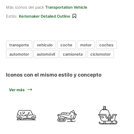
Más iconos del pack
Transportation Vehicle
Estilo:
Kerismaker Detailed Outline
transporte
vehículo
coche
motor
coches
automotor
automóvil
camioneta
ciclomotor
Iconos con el mismo estilo y concepto
Ver más