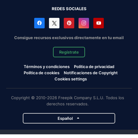
REDES SOCIALES
Consigue recursos exclusivos directamente en tu email
Regístrate
Términos y condiciones
Política de privacidad
Política de cookies
Notificaciones de Copyright
Cookies settings
Copyright © 2010-2026 Freepik Company S.L.U. Todos los
derechos reservados.
Español