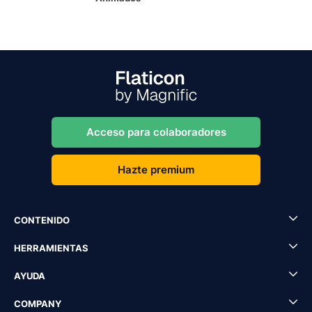
Acceso para colaboradores
Hazte premium
CONTENIDO
HERRAMIENTAS
AYUDA
COMPANY