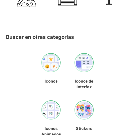
Buscar en otras categorías
Iconos
Iconos de
interfaz
Iconos
Stickers
Animados