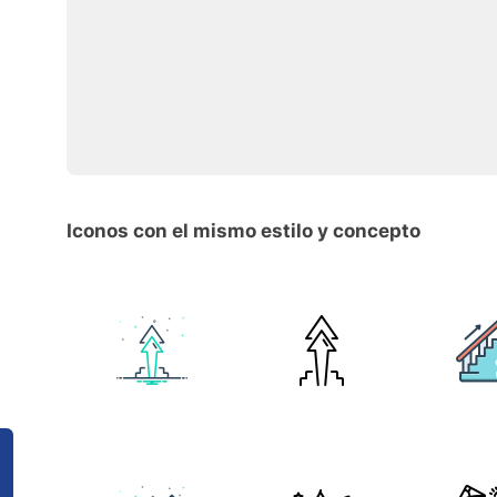
Iconos con el mismo estilo y concepto