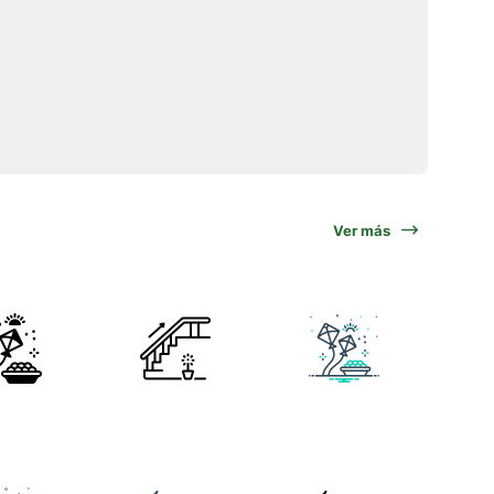
Ver más