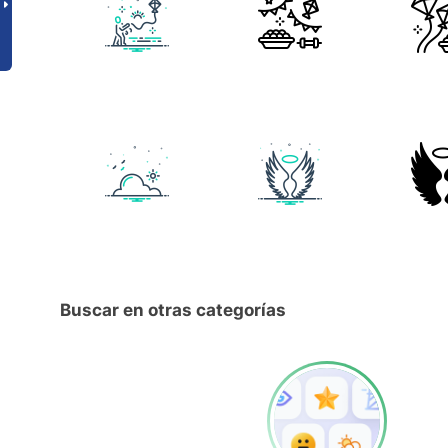
Buscar en otras categorías