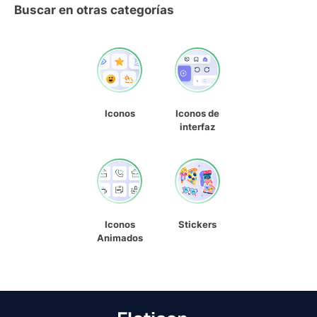
Buscar en otras categorías
Iconos
Iconos de
interfaz
Iconos
Stickers
Animados