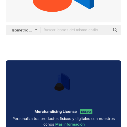
Isometric Flat
Merchandising License
NUEVO
Personaliza tus productos físicos y digitales con nuestros
iconos
Más información