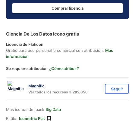
Comprar licencia
Ciencia De Los Datos icono gratis
Licencia de Flaticon
Gratis para uso personal o comercial con atribución.
Más
información
Se requiere atribución
¿Cómo atribuir?
Magnific
Seguir
Ver todos los recursos 3,282,856
Más iconos del pack
Big Data
Estilo:
Isometric Flat