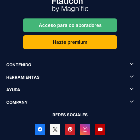
Acceso para colaboradores
Hazte premium
CONTENIDO
HERRAMIENTAS
AYUDA
COMPANY
REDES SOCIALES