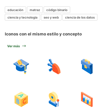
educación
matraz
código binario
ciencia y tecnologia
seo y web
ciencia de los datos
Iconos con el mismo estilo y concepto
Ver más