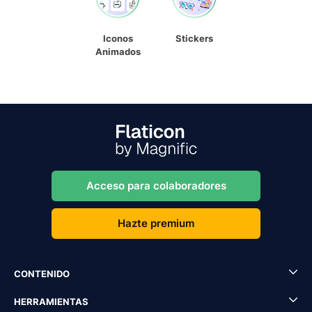
Iconos
Stickers
Animados
Acceso para colaboradores
Hazte premium
CONTENIDO
HERRAMIENTAS