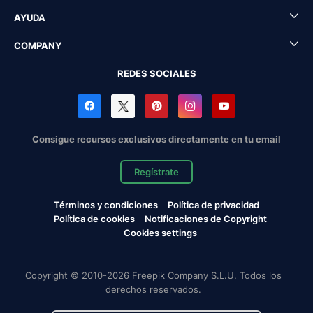
AYUDA
COMPANY
REDES SOCIALES
Consigue recursos exclusivos directamente en tu email
Regístrate
Términos y condiciones
Política de privacidad
Política de cookies
Notificaciones de Copyright
Cookies settings
Copyright © 2010-2026 Freepik Company S.L.U. Todos los
derechos reservados.