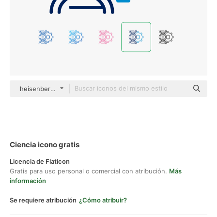
heisenberg_jr color outline
Ciencia icono gratis
Licencia de Flaticon
Gratis para uso personal o comercial con atribución.
Más
información
Se requiere atribución
¿Cómo atribuir?