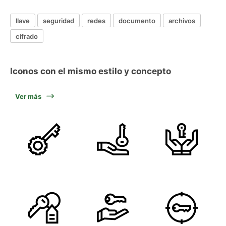
llave
seguridad
redes
documento
archivos
cifrado
Iconos con el mismo estilo y concepto
Ver más