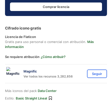
Comprar licencia
Cifrado icono gratis
Licencia de Flaticon
Gratis para uso personal o comercial con atribución.
Más
información
Se requiere atribución
¿Cómo atribuir?
Magnific
Seguir
Ver todos los recursos 3,282,856
Más iconos del pack
Data Center
Estilo:
Basic Straight Lineal