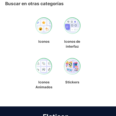
Buscar en otras categorías
Iconos
Iconos de
interfaz
Iconos
Stickers
Animados