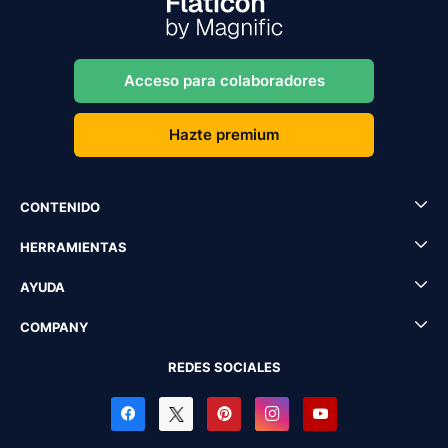
Acceso para colaboradores
Hazte premium
CONTENIDO
HERRAMIENTAS
AYUDA
COMPANY
REDES SOCIALES