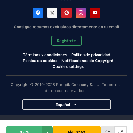
Consigue recursos exclusivos directamente en tu email
Regístrate
Términos y condiciones
Política de privacidad
Política de cookies
Notificaciones de Copyright
Cookies settings
Copyright © 2010-2026 Freepik Company S.L.U. Todos los
derechos reservados.
Español
Proyectos de Magnific
PNG
SVG