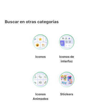
Buscar en otras categorías
Iconos
Iconos de
interfaz
Iconos
Stickers
Animados