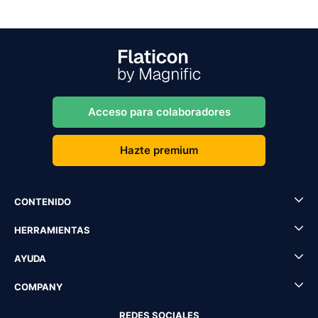
Acceso para colaboradores
Hazte premium
CONTENIDO
HERRAMIENTAS
AYUDA
COMPANY
REDES SOCIALES