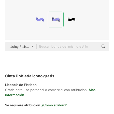
Juicy Fish Sketchy
Cinta Doblada icono gratis
Licencia de Flaticon
Gratis para uso personal o comercial con atribución.
Más
información
Se requiere atribución
¿Cómo atribuir?