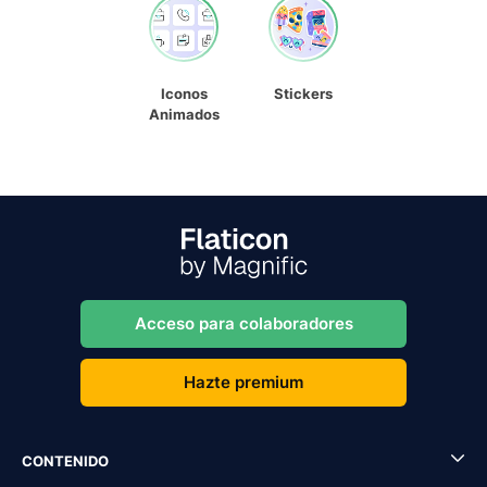
Iconos
Stickers
Animados
Acceso para colaboradores
Hazte premium
CONTENIDO