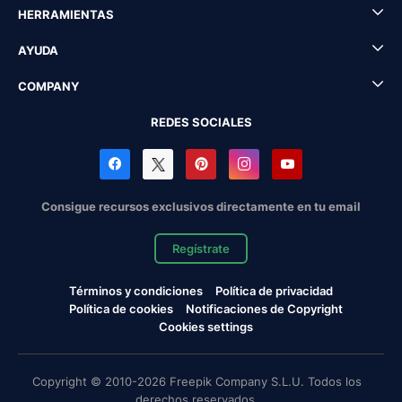
HERRAMIENTAS
AYUDA
COMPANY
REDES SOCIALES
Consigue recursos exclusivos directamente en tu email
Regístrate
Términos y condiciones
Política de privacidad
Política de cookies
Notificaciones de Copyright
Cookies settings
Copyright © 2010-2026 Freepik Company S.L.U. Todos los
derechos reservados.