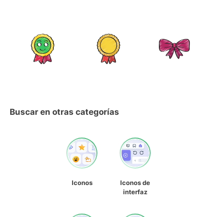
Buscar en otras categorías
Iconos
Iconos de
interfaz