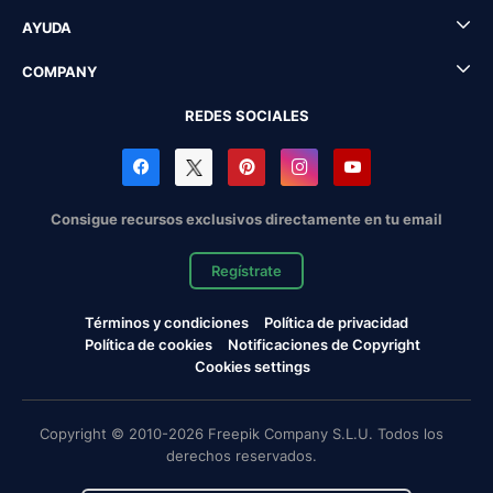
AYUDA
COMPANY
REDES SOCIALES
Consigue recursos exclusivos directamente en tu email
Regístrate
Términos y condiciones
Política de privacidad
Política de cookies
Notificaciones de Copyright
Cookies settings
Copyright © 2010-2026 Freepik Company S.L.U. Todos los
derechos reservados.