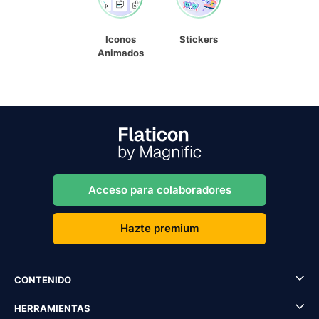
Iconos
Stickers
Animados
Acceso para colaboradores
Hazte premium
CONTENIDO
HERRAMIENTAS