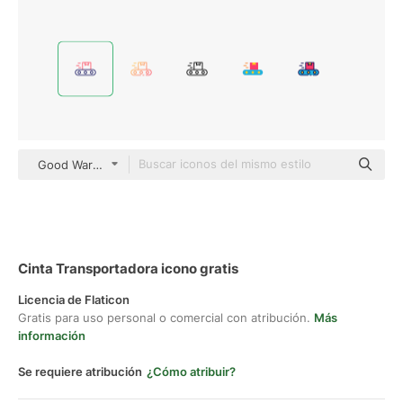
Good Ware Outline Color
Cinta Transportadora icono gratis
Licencia de Flaticon
Gratis para uso personal o comercial con atribución.
Más
información
Se requiere atribución
¿Cómo atribuir?