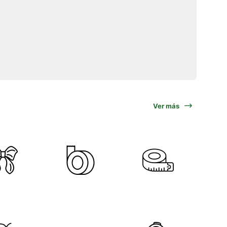
Ver más