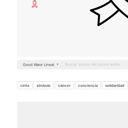
Good Ware Lineal
cinta
símbolo
cáncer
conciencia
solidaridad