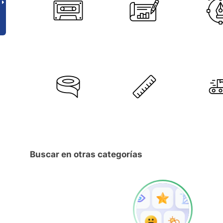
Buscar en otras categorías