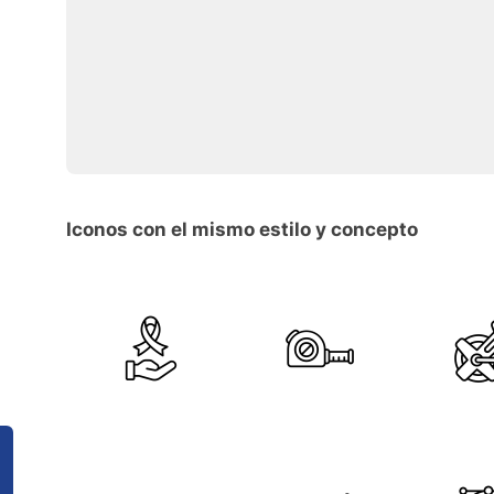
Iconos con el mismo estilo y concepto