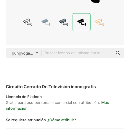
gungyoga04 Glyph
Circuito Cerrado De Televisión icono gratis
Licencia de Flaticon
Gratis para uso personal o comercial con atribución.
Más
información
Se requiere atribución
¿Cómo atribuir?