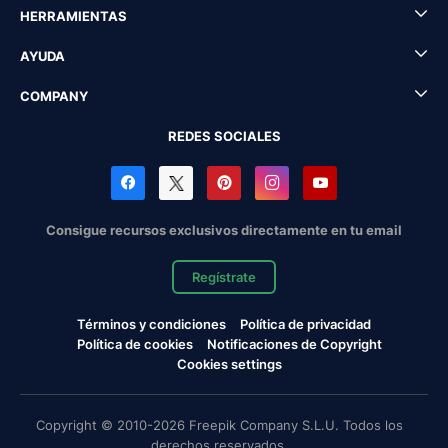
HERRAMIENTAS
AYUDA
COMPANY
REDES SOCIALES
Consigue recursos exclusivos directamente en tu email
Regístrate
Términos y condiciones
Política de privacidad
Política de cookies
Notificaciones de Copyright
Cookies settings
Copyright © 2010-2026 Freepik Company S.L.U. Todos los
derechos reservados.