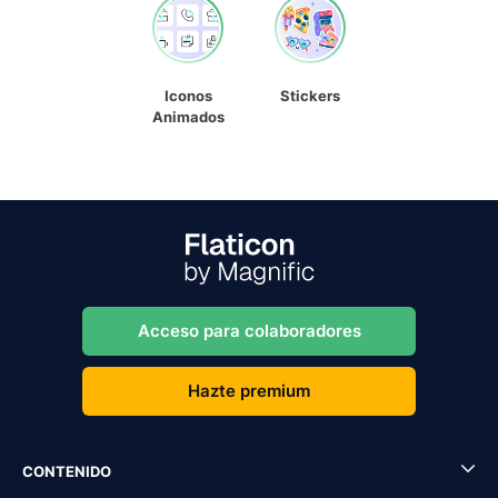
Iconos
Stickers
Animados
Acceso para colaboradores
Hazte premium
CONTENIDO