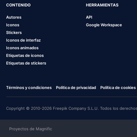
CONTENIDO
HERRAMIENTAS
Autores
API
Iconos
Google Workspace
Stickers
Iconos de interfaz
Iconos animados
Etiquetas de iconos
Etiquetas de stickers
Términos y condiciones
Política de privacidad
Política de cookies
Copyright © 2010-2026 Freepik Company S.L.U. Todos los derechos
Proyectos de Magnific