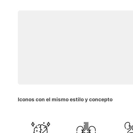
Iconos con el mismo estilo y concepto