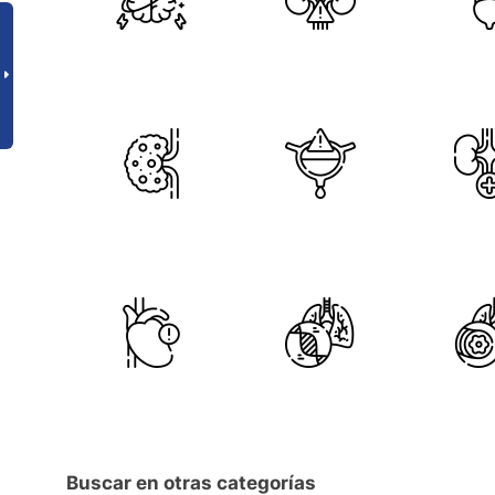
Buscar en otras categorías