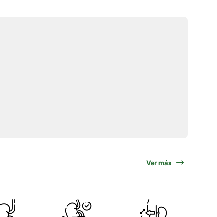
Ver más