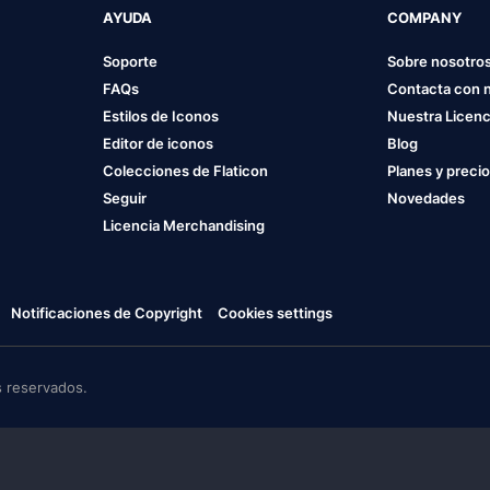
AYUDA
COMPANY
Soporte
Sobre nosotro
FAQs
Contacta con 
Estilos de Iconos
Nuestra Licenc
Editor de iconos
Blog
Colecciones de Flaticon
Planes y preci
Seguir
Novedades
Licencia Merchandising
Notificaciones de Copyright
Cookies settings
 reservados.