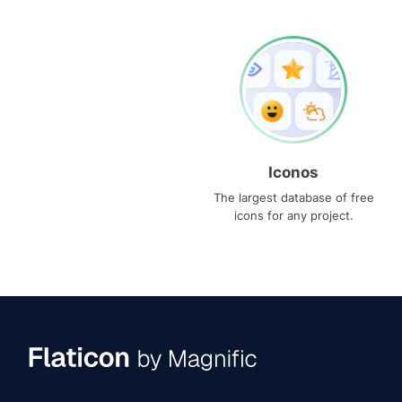
Iconos
The largest database of free
icons for any project.