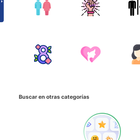
Buscar en otras categorías