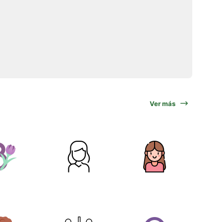
Ver más