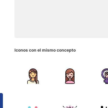
Iconos con el mismo concepto