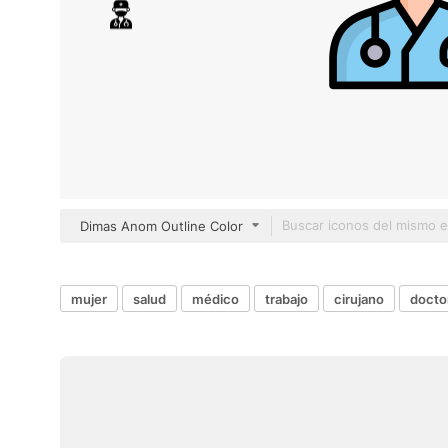
Dimas Anom Outline Color
mujer
salud
médico
trabajo
cirujano
docto