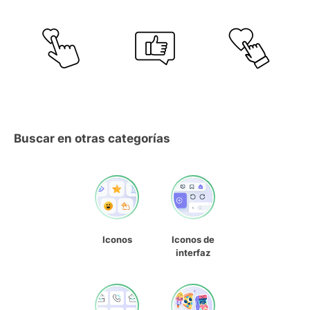
Buscar en otras categorías
Iconos
Iconos de
interfaz