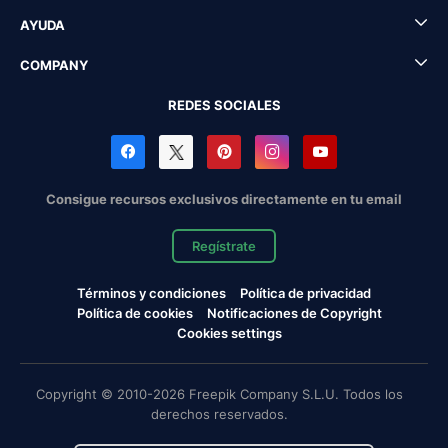
AYUDA
COMPANY
REDES SOCIALES
Consigue recursos exclusivos directamente en tu email
Regístrate
Términos y condiciones
Política de privacidad
Política de cookies
Notificaciones de Copyright
Cookies settings
Copyright © 2010-2026 Freepik Company S.L.U. Todos los
derechos reservados.