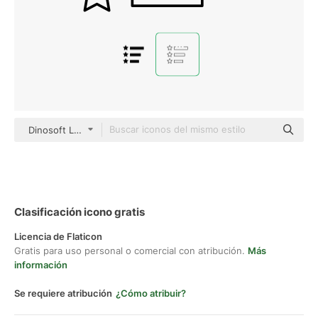
Dinosoft Lineal
Clasificación icono gratis
Licencia de Flaticon
Gratis para uso personal o comercial con atribución.
Más
información
Se requiere atribución
¿Cómo atribuir?