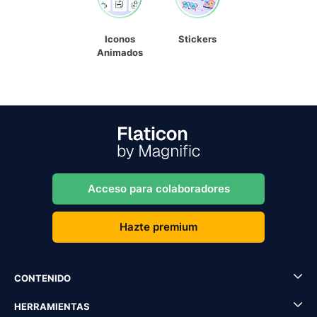
Iconos
Stickers
Animados
Acceso para colaboradores
Hazte premium
CONTENIDO
HERRAMIENTAS