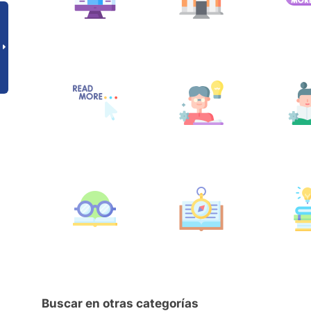
Buscar en otras categorías