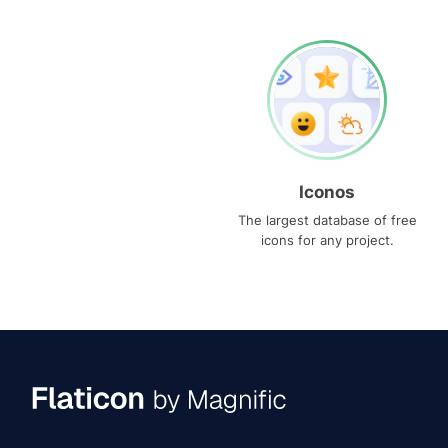
Iconos
The largest database of free
icons for any project.