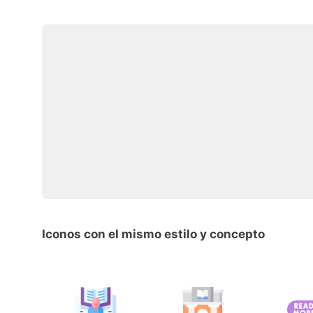
Iconos con el mismo estilo y concepto