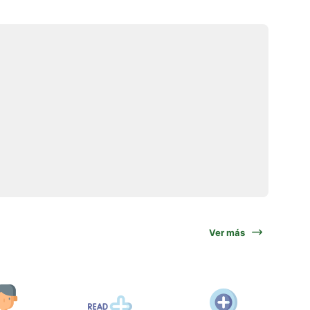
Ver más