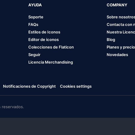
AYUDA
COMPANY
Soporte
Sobre nosotro
FAQs
Contacta con 
Estilos de Iconos
Nuestra Licenc
Editor de iconos
Blog
Colecciones de Flaticon
Planes y preci
Seguir
Novedades
Licencia Merchandising
Notificaciones de Copyright
Cookies settings
 reservados.