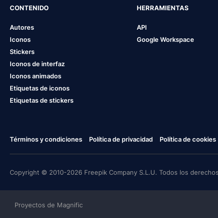
CONTENIDO
HERRAMIENTAS
Autores
API
Iconos
Google Workspace
Stickers
Iconos de interfaz
Iconos animados
Etiquetas de iconos
Etiquetas de stickers
Términos y condiciones
Política de privacidad
Política de cookies
Copyright © 2010-2026 Freepik Company S.L.U. Todos los derechos
Proyectos de Magnific