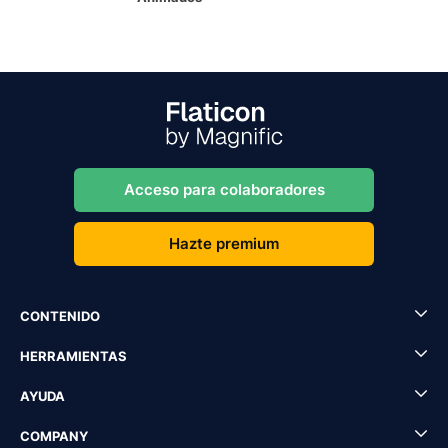
Acceso para colaboradores
Hazte premium
CONTENIDO
HERRAMIENTAS
AYUDA
COMPANY