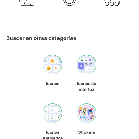
Buscar en otras categorías
Iconos
Iconos de
interfaz
Iconos
Stickers
Animados