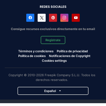
REDES SOCIALES
Consigue recursos exclusivos directamente en tu email
Regístrate
Términos y condiciones
Política de privacidad
Política de cookies
Notificaciones de Copyright
Cookies settings
Copyright © 2010-2026 Freepik Company S.L.U. Todos los
derechos reservados.
Español