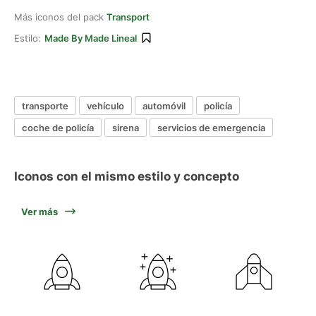
Más iconos del pack
Transport
Estilo:
Made By Made Lineal
transporte
vehículo
automóvil
policía
coche de policía
sirena
servicios de emergencia
Iconos con el mismo estilo y concepto
Ver más