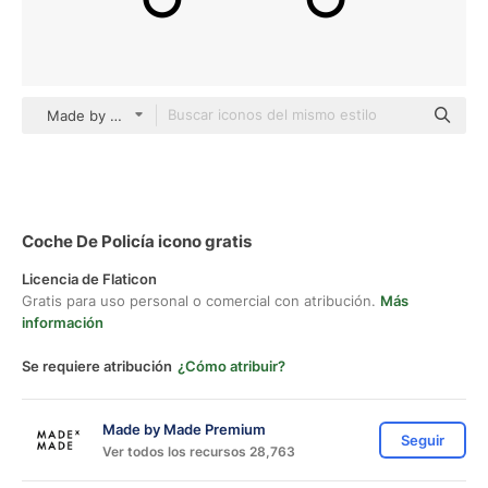
Made by Made Lineal
Coche De Policía icono gratis
Licencia de Flaticon
Gratis para uso personal o comercial con atribución.
Más
información
Se requiere atribución
¿Cómo atribuir?
Made by Made Premium
Seguir
Ver todos los recursos 28,763