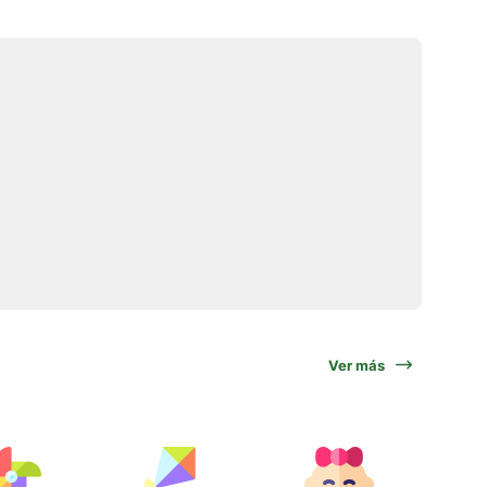
Ver más