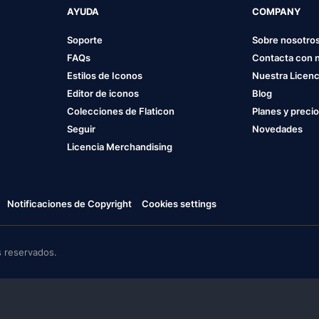
AYUDA
COMPANY
Soporte
Sobre nosotro
FAQs
Contacta con 
Estilos de Iconos
Nuestra Licenc
Editor de iconos
Blog
Colecciones de Flaticon
Planes y preci
Seguir
Novedades
Licencia Merchandising
Notificaciones de Copyright
Cookies settings
 reservados.