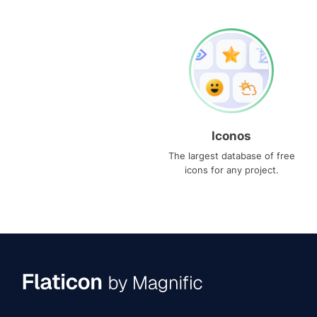
Iconos
The largest database of free
icons for any project.