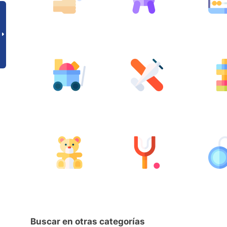
Buscar en otras categorías