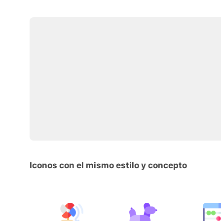
Iconos con el mismo estilo y concepto