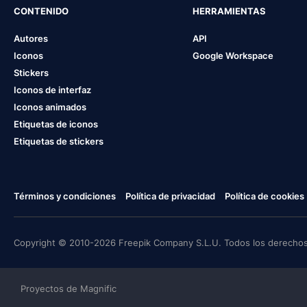
CONTENIDO
HERRAMIENTAS
Autores
API
Iconos
Google Workspace
Stickers
Iconos de interfaz
Iconos animados
Etiquetas de iconos
Etiquetas de stickers
Términos y condiciones
Política de privacidad
Política de cookies
Copyright © 2010-2026 Freepik Company S.L.U. Todos los derechos
Proyectos de Magnific