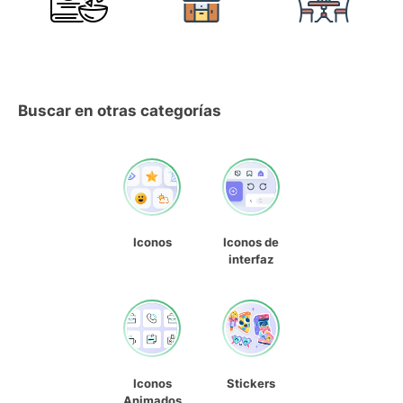
Buscar en otras categorías
Iconos
Iconos de
interfaz
Iconos
Stickers
Animados