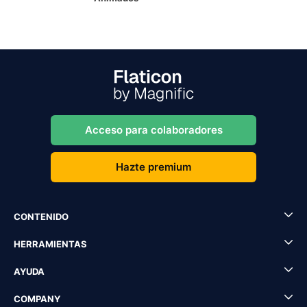
Acceso para colaboradores
Hazte premium
CONTENIDO
HERRAMIENTAS
AYUDA
COMPANY