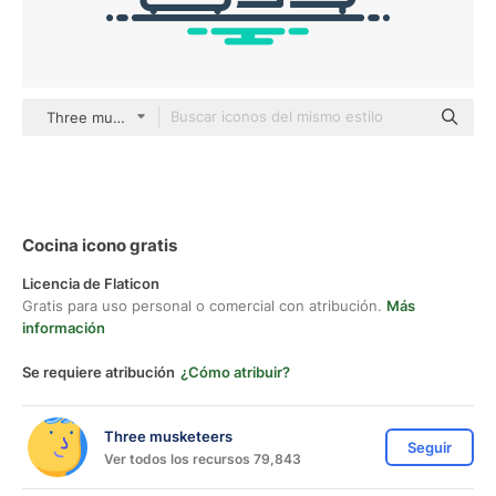
Three musketeers Others
Cocina icono gratis
Licencia de Flaticon
Gratis para uso personal o comercial con atribución.
Más
información
Se requiere atribución
¿Cómo atribuir?
Three musketeers
Seguir
Ver todos los recursos 79,843