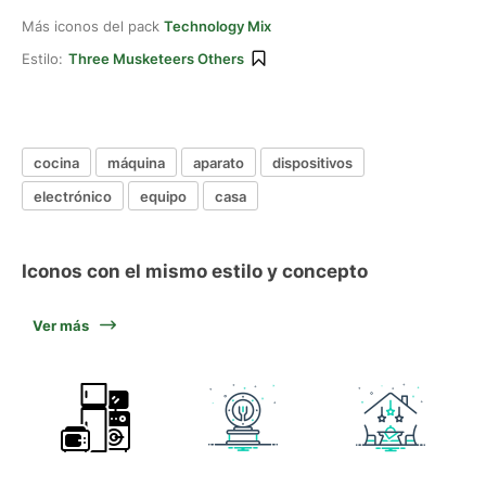
Más iconos del pack
Technology Mix
Estilo:
Three Musketeers Others
cocina
máquina
aparato
dispositivos
electrónico
equipo
casa
Iconos con el mismo estilo y concepto
Ver más