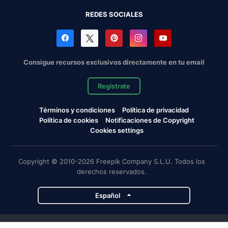
REDES SOCIALES
Consigue recursos exclusivos directamente en tu email
Regístrate
Términos y condiciones
Política de privacidad
Política de cookies
Notificaciones de Copyright
Cookies settings
Copyright © 2010-2026 Freepik Company S.L.U. Todos los
derechos reservados.
Español