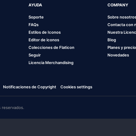
AYUDA
COMPANY
Soporte
Sobre nosotro
FAQs
Contacta con 
Estilos de Iconos
Nuestra Licenc
Editor de iconos
Blog
Colecciones de Flaticon
Planes y preci
Seguir
Novedades
Licencia Merchandising
Notificaciones de Copyright
Cookies settings
 reservados.