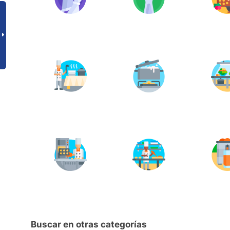
Buscar en otras categorías