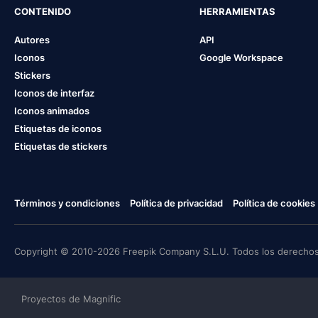
CONTENIDO
HERRAMIENTAS
Autores
API
Iconos
Google Workspace
Stickers
Iconos de interfaz
Iconos animados
Etiquetas de iconos
Etiquetas de stickers
Términos y condiciones
Política de privacidad
Política de cookies
Copyright © 2010-2026 Freepik Company S.L.U. Todos los derechos
Proyectos de Magnific