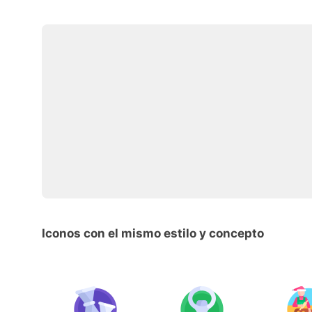
Iconos con el mismo estilo y concepto