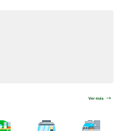
Ver más