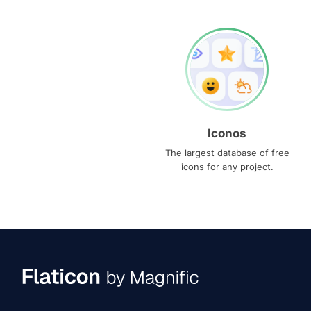
Iconos
The largest database of free
icons for any project.