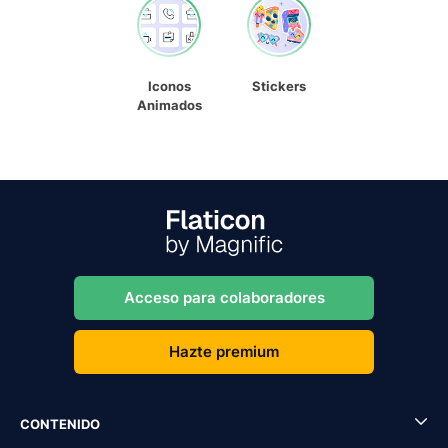
Iconos
Stickers
Animados
Acceso para colaboradores
Hazte premium
CONTENIDO