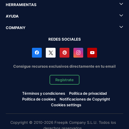
HERRAMIENTAS
AYUDA
COMPANY
REDES SOCIALES
Consigue recursos exclusivos directamente en tu email
Regístrate
Términos y condiciones
Política de privacidad
Política de cookies
Notificaciones de Copyright
Cookies settings
Copyright © 2010-2026 Freepik Company S.L.U. Todos los
derechos reservados.