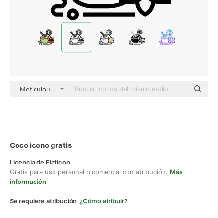
Meticulous Line
Coco icono gratis
Licencia de Flaticon
Gratis para uso personal o comercial con atribución.
Más
información
Se requiere atribución
¿Cómo atribuir?