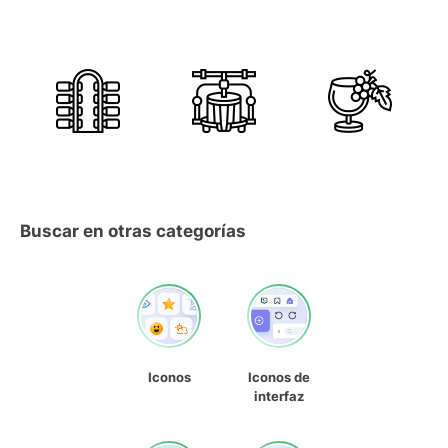
Buscar en otras categorías
Iconos
Iconos de
interfaz