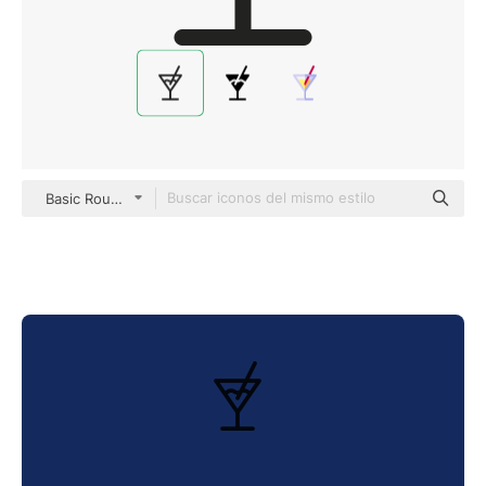
Basic Rounded Lineal