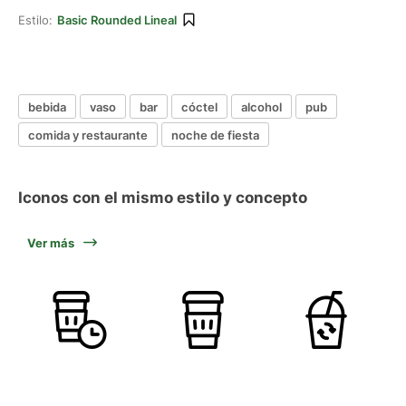
Estilo:
Basic Rounded Lineal
bebida
vaso
bar
cóctel
alcohol
pub
comida y restaurante
noche de fiesta
Iconos con el mismo estilo y concepto
Ver más