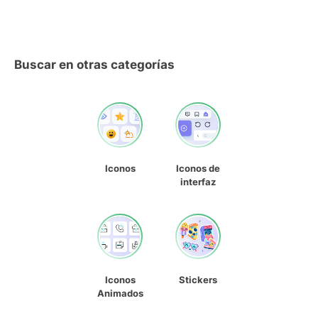
Buscar en otras categorías
Iconos
Iconos de
interfaz
Iconos
Stickers
Animados