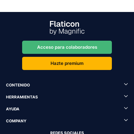
Acceso para colaboradores
Hazte premium
CONTENIDO
HERRAMIENTAS
AYUDA
COMPANY
REDES SOCIALES