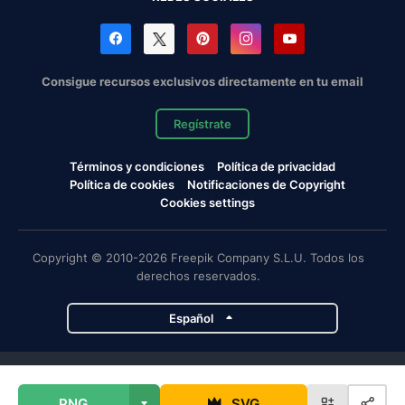
Consigue recursos exclusivos directamente en tu email
Regístrate
Términos y condiciones
Política de privacidad
Política de cookies
Notificaciones de Copyright
Cookies settings
Copyright © 2010-2026 Freepik Company S.L.U. Todos los
derechos reservados.
Español
Proyectos de Magnific
PNG
SVG