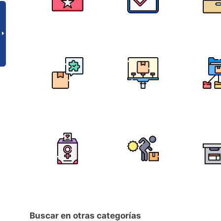
Buscar en otras categorías