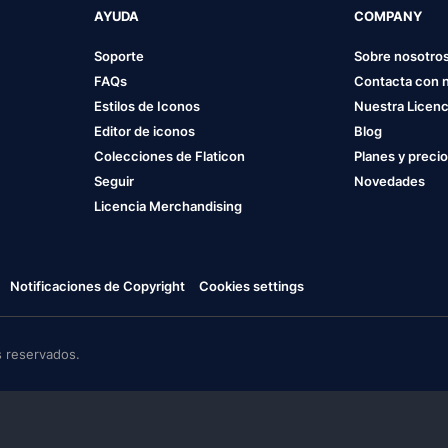
AYUDA
COMPANY
Soporte
Sobre nosotro
FAQs
Contacta con 
Estilos de Iconos
Nuestra Licenc
Editor de iconos
Blog
Colecciones de Flaticon
Planes y preci
Seguir
Novedades
Licencia Merchandising
Notificaciones de Copyright
Cookies settings
 reservados.