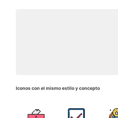
Iconos con el mismo estilo y concepto