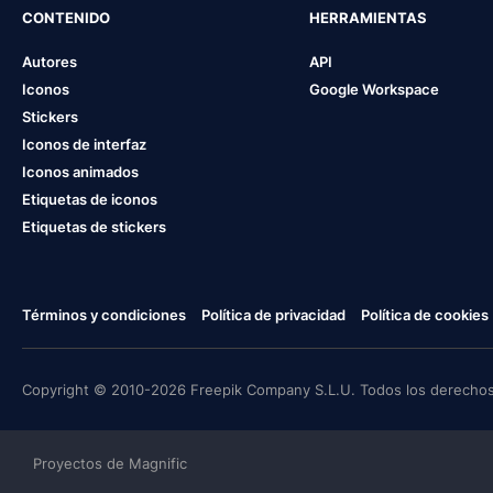
CONTENIDO
HERRAMIENTAS
Autores
API
Iconos
Google Workspace
Stickers
Iconos de interfaz
Iconos animados
Etiquetas de iconos
Etiquetas de stickers
Términos y condiciones
Política de privacidad
Política de cookies
Copyright © 2010-2026 Freepik Company S.L.U. Todos los derechos
Proyectos de Magnific