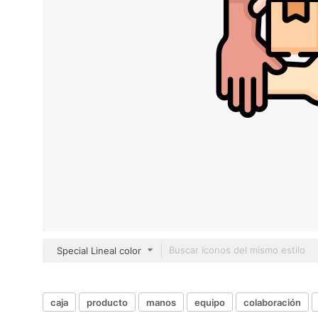
Special Lineal color
caja
producto
manos
equipo
colaboración