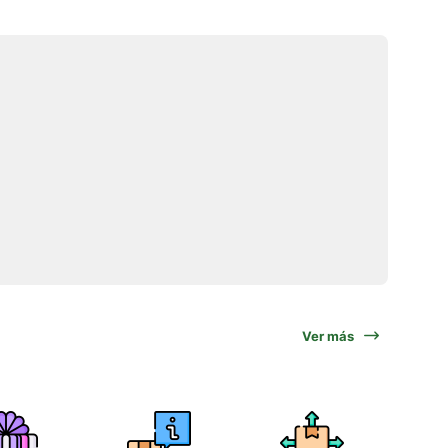
Ver más