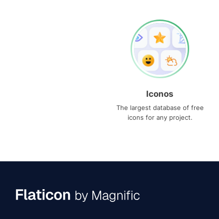
Iconos
The largest database of free
icons for any project.