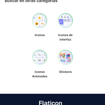
Buscar en otras categorías
Iconos
Iconos de
interfaz
Iconos
Stickers
Animados