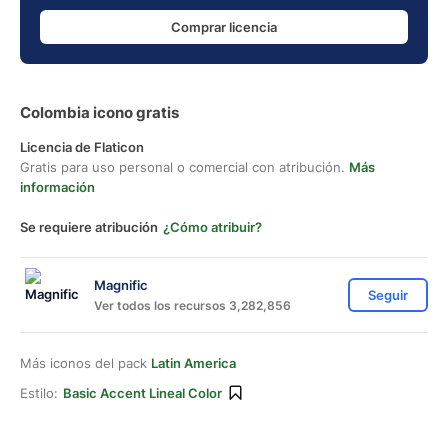
Comprar licencia
Colombia icono gratis
Licencia de Flaticon
Gratis para uso personal o comercial con atribución.
Más
información
Se requiere atribución
¿Cómo atribuir?
Magnific
Seguir
Ver todos los recursos 3,282,856
Más iconos del pack
Latin America
Estilo:
Basic Accent Lineal Color