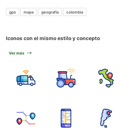
gps
mapa
geografía
colombia
Iconos con el mismo estilo y concepto
Ver más