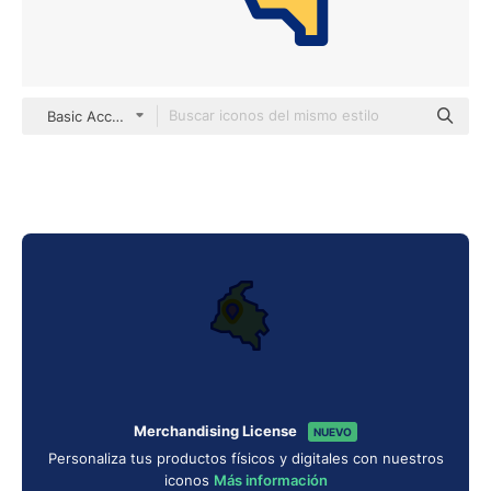
Basic Accent Lineal Color
Merchandising License
NUEVO
Personaliza tus productos físicos y digitales con nuestros
iconos
Más información