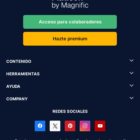
Acceso para colaboradores
Hazte premium
CONTENIDO
HERRAMIENTAS
AYUDA
COMPANY
REDES SOCIALES