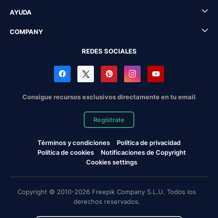
AYUDA
COMPANY
REDES SOCIALES
Consigue recursos exclusivos directamente en tu email
Regístrate
Términos y condiciones
Política de privacidad
Política de cookies
Notificaciones de Copyright
Cookies settings
Copyright © 2010-2026 Freepik Company S.L.U. Todos los
derechos reservados.