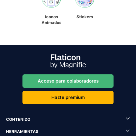
Iconos
Stickers
Animados
Acceso para colaboradores
Hazte premium
CONTENIDO
HERRAMIENTAS