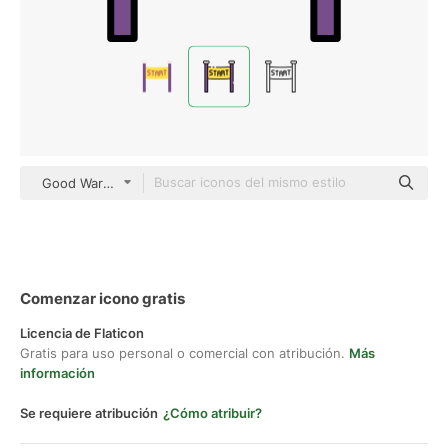
Good Ware Lineal Color
Comenzar icono gratis
Licencia de Flaticon
Gratis para uso personal o comercial con atribución.
Más
información
Se requiere atribución
¿Cómo atribuir?