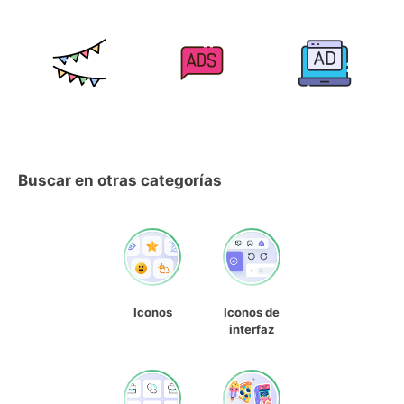
Buscar en otras categorías
Iconos
Iconos de
interfaz